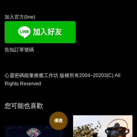
加入官方(line)
告知訂單號碼
心靈密碼能量療癒工作坊 版權所有2004~20203(C) All
Rights Reserved
您可能也喜歡
優惠