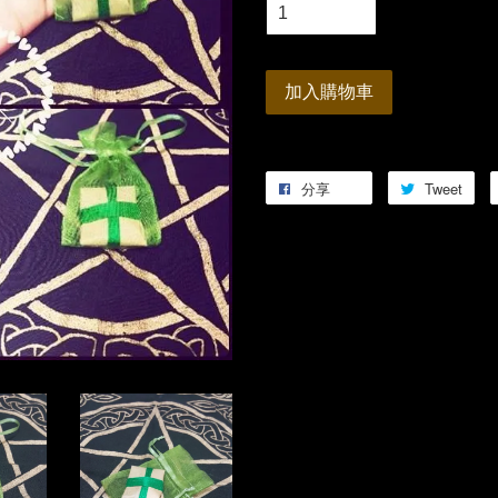
加入購物車
分享
Tweet