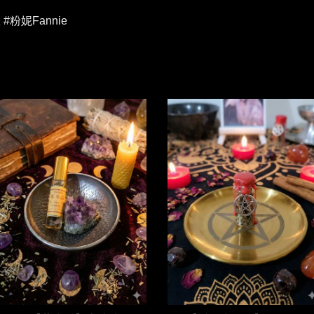
粉妮Fannie